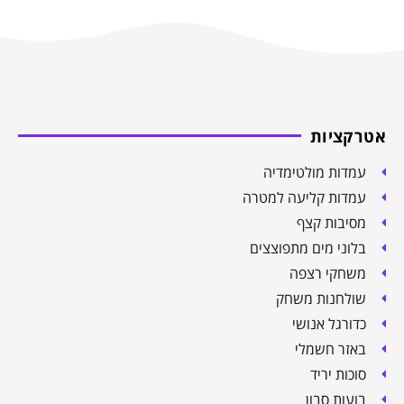
אטרקציות
עמדות מולטימדיה
עמדות קליעה למטרה
מסיבות קצף
בלוני מים מתפוצצים
משחקי רצפה
שולחנות משחק
כדורגל אנושי
באזר חשמלי
סוכות יריד
בועות סבון