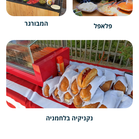
המבורגר
פלאפל
נקניקיה בלחמניה