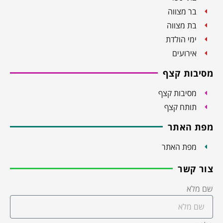
בר מצווה
בת מצווה
ימי הולדת
אירועים
מסיבות קצף
מסיבות קצף
תותח קצף
מפת האתר
מפת האתר
צור קשר
שם מלא