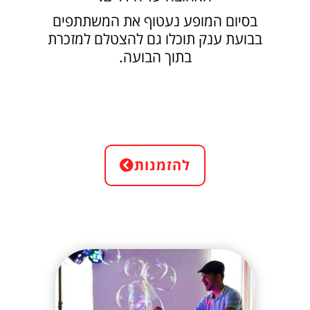
בסיום המופע נעטוף את המשתתפים
בבועת ענק תוכלו גם להצטלם למזכרת
בתוך הבועה.
להזמנות