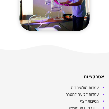
אטרקציות
עמדות מולטימדיה
עמדות קליעה למטרה
מסיבות קצף
בלוני מים מתפוצצים