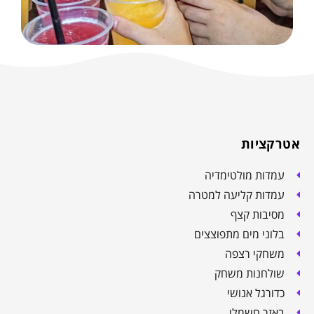
אטרקציות
עמדות מולטימדיה
עמדות קליעה למטרה
מסיבות קצף
בלוני מים מתפוצצים
משחקי רצפה
שולחנות משחק
כדורגל אנושי
באזר חשמלי