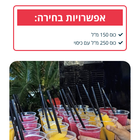
אפשרויות בחירה:
כוס 150 מ"ל
כוס 250 מ"ל עם כיסוי