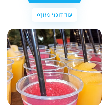
עוד דוכני מזון