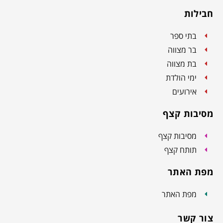
חבילות
בתי ספר
בר מצווה
בת מצווה
ימי הולדת
אירועים
מסיבות קצף
מסיבות קצף
תותח קצף
מפת האתר
מפת האתר
צור קשר