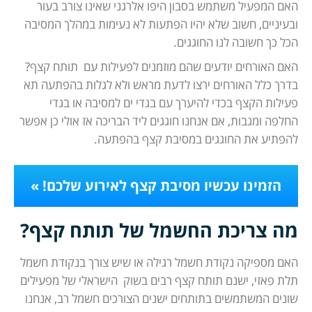
האם המפעיל משתמש בסבון היפו אלרגני שאינו צורב בעור
ובעיניים, חשוב שלא יהיו הפתעות לא נעימות במהלך המסיבה
הכל כך חשובה לנו החוגגים.
האם האורחים יודעים שהם מוזמנים לפעילות עם תותח קצף?
בדרך כלל האורחים ירצו לדעת מראש ולא לגלות בהפתעה תא
פעילות הקצף בכדי להיערך עם בגדי ים למסיבה או בגדי
החלפה ומגבות, אם אנחנו חוגגים ליד הבריכה אז אולי כן אפשר
להפתיע את החוגגים במסיבת קצף בהפתעה.
הזמינו עכשיו מסיבת קצף לאירוע שלכם! »
מה צריכת החשמל של תותח קצף?
האם מספיקה נקודת חשמל רגילה או שיש צורך בנקודת חשמל
תלת פאזי, ישנם תותח קצף רבים בשוק הישראלי של מפעילים
שונים המשתמשים בתותחים ישנים הצורכים חשמל רב, אנחנו