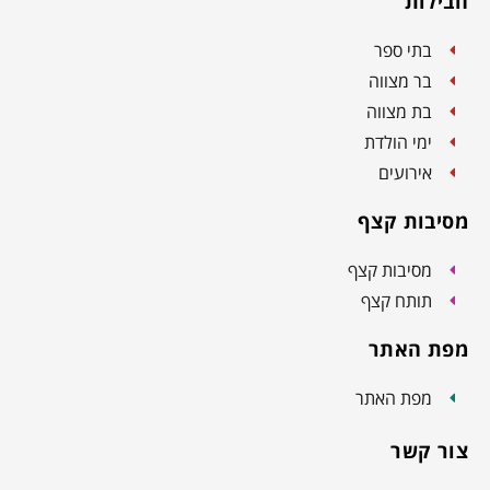
חבילות
בתי ספר
בר מצווה
בת מצווה
ימי הולדת
אירועים
מסיבות קצף
מסיבות קצף
תותח קצף
מפת האתר
מפת האתר
צור קשר