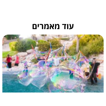
עוד מאמרים