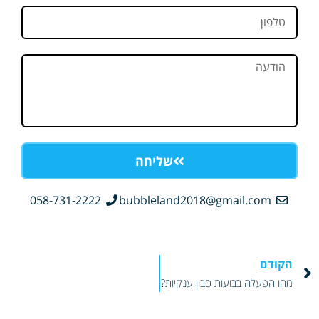
טלפון
הודעה
שליחה
058-731-2222
bubbleland2018@gmail.com
Prev
הקודם
מהו הפעלה בבועות סבון ענקיות?