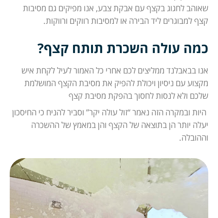
שאוהב לחגוג בקצף עם אבקת צבע, אנו מפיקים גם מסיבות
קצף למבוגרים ליד הבירה או למסיבות רווקים ורווקות.
כמה עולה השכרת תותח קצף?
אנו בבאבלנד ממליצים לכם אחרי כל האמור לעיל לקחת איש
מקצוע עם ניסיון ויכולת להפיק את מסיבת הקצף המושלמת
שלכם ולא לנסות לחסוך בהפקת מסיבת קצף
היות ובמקרה הזה נאמר “זול עולה יקר” וסביר להניח כי החיסכון
יעלה יותר הן בתוצאה של הקצף והן במאמץ של ההשכרה
וההובלה.