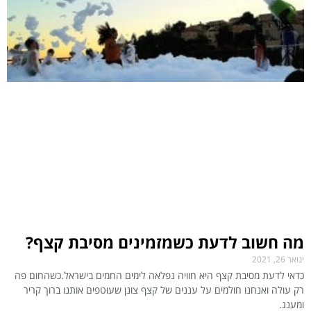
מה חשוב לדעת כשמזמינים מסיבת קצף?
ינואר 26, 2021
כדאי לדעת מסיבת קצף היא חוויה נפלאה לימים החמים בישראל.כשהחום פה
רק עולה ואנחנו חולמים על עננים של קצף צונן שעוטפים אותנו ברוך קריר
ומענג.