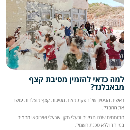
למה כדאי להזמין מסיבת קצף
מבאבלנד?
ראשית הניסיון של הפקת מאות מסיבות קצף מוצלחות עושה
את ההבדל.
התותחים שלנו חדשים ובעלי תקן ישראלי ואירופאי מחמיר
במיוחד וללא סכנת חשמל.