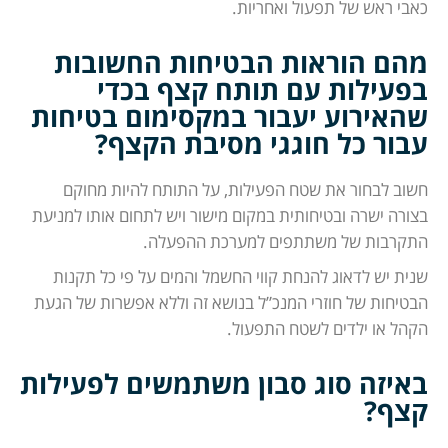
כאבי ראש של תפעול ואחריות.
מהם הוראות הבטיחות החשובות
בפעילות עם תותח קצף בכדי
שהאירוע יעבור במקסימום בטיחות
עבור כל חוגגי מסיבת הקצף?
חשוב לבחור את שטח הפעילות, על התותח להיות מחוקם
בצורה ישרה ובטיחותית במקום מישור ויש לתחום אותו למניעת
התקרבות של משתתפים למערכת ההפעלה.
שנית יש לדאוג להנחת קווי החשמל והמים על פי כל תקנות
הבטיחות של חוזרי המנכ”ל בנושא זה וללא אפשרות של הגעת
הקהל או ילדים לשטח התפעול.
באיזה סוג סבון משתמשים לפעילות
קצף?