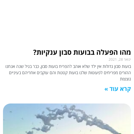
מהו הפעלה בבועות סבון ענקיות?
ינואר 28, 2021
בועות סבון גדולות אין ילד שלא אוהב להפריח בועות סבון, כבר בגיל שנה אנחנו
ההורים מפריחים לפעוטות שלנו בועות קטנות והם עוקבים אחריהם בעיניים
נוצצות
קרא עוד »