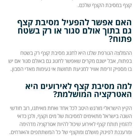
קצף במסיבת הקצף שלכם.
האם אפשר להפעיל מסיבת קצף
גם בתוך אולם סגור או רק בשטח
פתוח?
ההמלצה הגורפת שלנו היא לחגוג מסיבת קצף רק בשטח
בפתוח, אבל ישנם מקרים שאפשר לחגוג גם באולם סגור אם יש
בו מספיק זרימת אוויר למניעת תחושת אי נעימות מאדי הסבון.
למה מסיבת קצף לאירועים היא
האטרקציה המושלמת?
הקיץ הישראלי מורגש היטב לכל אחד ואחת מאיתנו, רוב חודשי
השנה בישראל מתאימים למסיבות של מים וקצף, ולכן כדאי
להזמין תותח קצף לאירוע שיכול להיות אטרקציה מדהימה
ומרעננת לפינוק מושלם ומוקצף של כל המשתתפים והאורחים.