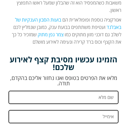
משאבות כשהמפסיד הוא זה שהבלון שמעל ראשו התפוצץ
ראשון.
אטרקציה נוספת ופופולארית הם
בועות הסבון הענקיות של
באבלנד
ועטיפת משתתפים בבועת ענק, כמובן שנמליץ לכם
לשלב גם דוכני מזון מתוקים כמו
צמר גפן מתוק
שמזכיר כל כך
את הקצף וכוס ברד קרירה ונעימה לאירוע מושלם
הזמינו עכשיו מסיבת קצף לאירוע
שלכם!
מלאו את הפרטים בטופס ואנו נחזור אליכם בהקדם,
תודה.
שם
מלא
אימייל