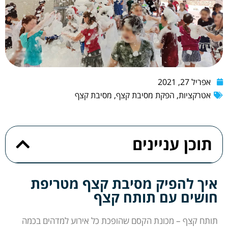
אפריל 27, 2021
אטרקציות
,
הפקת מסיבת קצף
,
מסיבת קצף
תוכן עניינים
איך להפיק מסיבת קצף מטריפת
חושים עם תותח קצף
תותח קצף – מכונת הקסם שהופכת כל אירוע למדהים בכמה