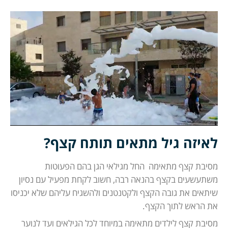
לאיזה גיל מתאים תותח קצף?
מסיבת קצף מתאימה החל מגילאי הגן בהם הפעוטות
משתעשעים בקצף בהנאה רבה, חשוב לקחת מפעיל עם נסיון
שיתאים את גובה הקצף ולקטנטנים ולהשגיח עליהם שלא יכניסו
את הראש לתוך הקצף.
מסיבת קצף לילדים מתאימה במיוחד לכל הגילאים ועד לנוער