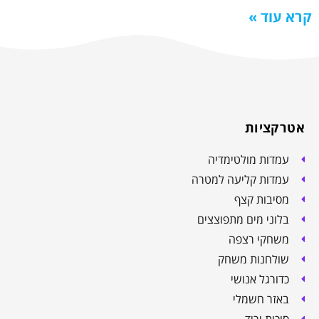
קרא עוד »
אטרקציות
עמדות מולטימדיה
עמדות קליעה למטרה
מסיבות קצף
בלוני מים מתפוצצים
משחקי רצפה
שולחנות משחק
כדורגל אנושי
באזר חשמלי
סוכות יריד