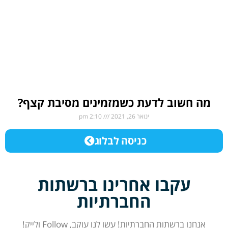
חשוב לדעת כשמזמינים מסיבת קצף?
ינואר 26, 2021
2:10 pm
כניסה לבלוג
עקבו אחרינו ברשתות
החברתיות
נו ברשתות החברתיות! עשו לנו עוקב, Follow ולייק!