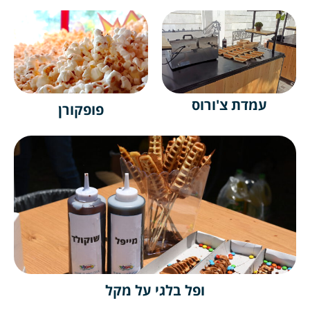
עמדת צ'ורוס
פופקורן
ופל בלגי על מקל