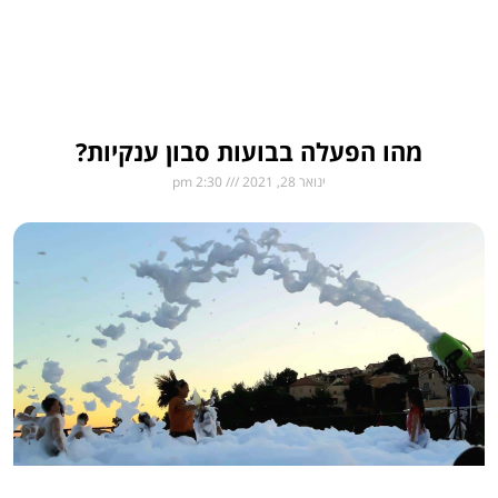
מהו הפעלה בבועות סבון ענקיות?
ינואר 28, 2021
2:30 pm