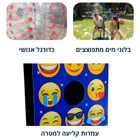
י מים מתפוצצים
כדורגל אנושי
עמדות קליעה למטרה