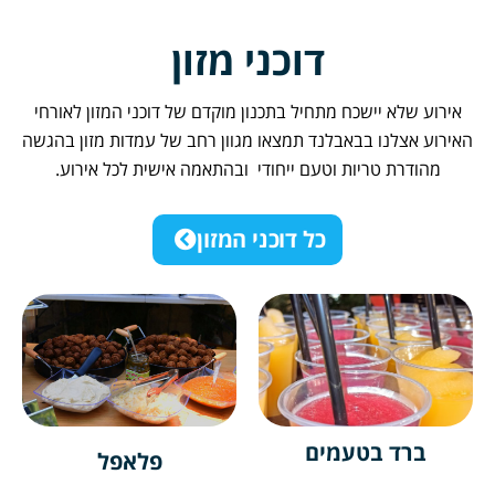
דוכני מזון
 שלא יישכח מתחיל בתכנון מוקדם של דוכני המזון לאורחי
 אצלנו בבאבלנד תמצאו מגוון רחב של עמדות מזון בהגשה
ודרת טריות וטעם ייחודי ובהתאמה אישית לכל אירוע.
כל דוכני המזון
ברד בטעמים
פלאפל