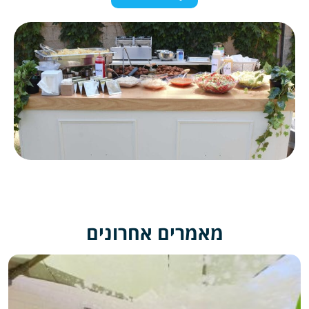
מאמרים אחרונים